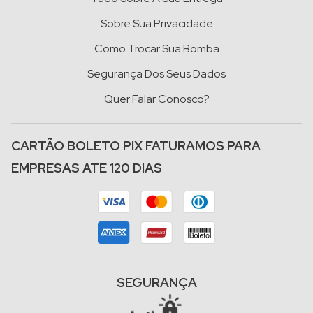
Sobre Sua Privacidade
Como Trocar Sua Bomba
Segurança Dos Seus Dados
Quer Falar Conosco?
CARTÃO BOLETO PIX FATURAMOS PARA
EMPRESAS ATE 120 DIAS
SEGURANÇA