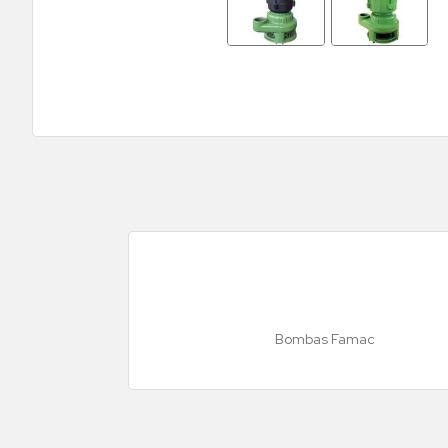
Bombas Famac