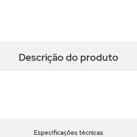
Descrição do produto
Especificações técnicas