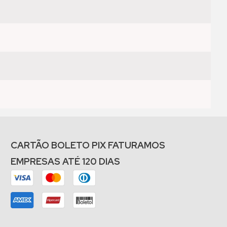
CARTÃO BOLETO PIX FATURAMOS
EMPRESAS ATÉ 120 DIAS