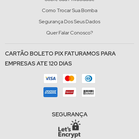
Como Trocar Sua Bomba
Segurança Dos Seus Dados
Quer Falar Conosco?
CARTÃO BOLETO PIX FATURAMOS PARA
EMPRESAS ATE 120 DIAS
SEGURANÇA