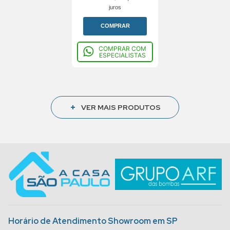
juros
COMPRAR
COMPRAR COM
ESPECIALISTAS
Horário de Atendimento Showroom em SP