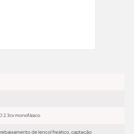
0 2 3cv monofásico