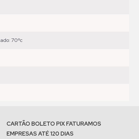
eado: 70ºc
CARTÃO BOLETO PIX FATURAMOS
EMPRESAS ATÉ 120 DIAS