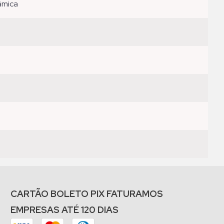
râmica
CARTÃO BOLETO PIX FATURAMOS
EMPRESAS ATÉ 120 DIAS