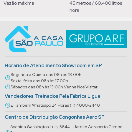
vazão máxima
45 metros / 60.400 litros
hora
Horário de Atendimento Showroom em SP
Segunda à Quinta das 08h às 18:00h
Sexta-feira das 08h às 17:00h
Sábados das 08h às 13:00h Venha Nos Visitar
Vendedores Treinados Pela Fábrica Ligue
E Também Whatsapp 24 Horas (11) 4000-2440
Centro de Distribuição Congonhas Aero SP
Avenida Washington Luis, 5644 - Jardim Aeroporto Campo