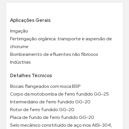
Aplicações Gerais
Irrigação
Fertirrigação orgânica: transporte e aspersão de
chorume
Bombeamento de efluentes não fibrosos
Indústrias
Detalhes Técnicos
Bocais flangeados com rosca BSP
Corpo da motobomba de ferro fundido GG-25
Intermediário de ferro fundido GG-20
Rotor de ferro fundido GG-20
Placa de fundo de ferro fundido GG-20
Selo mecânico constituído de aço inox AISI-304,