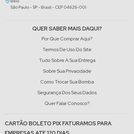
Belo
São Paulo - SP - Brasil - CEP 04626-001
QUER SABER MAIS DAQUI?
Por Que Comprar Aqui?
Termos De Uso Do Site
Tudo Sobre A Sua Entrega
Sobre Sua Privacidade
Como Trocar Sua Bomba
Segurança Dos Seus Dados
Quer Falar Conosco?
CARTÃO BOLETO PIX FATURAMOS PARA
EMPRESAS ATE 120 DIAS