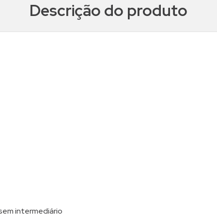
Descrição do produto
em intermediário