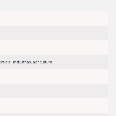
edial, indústrias, agricultura.