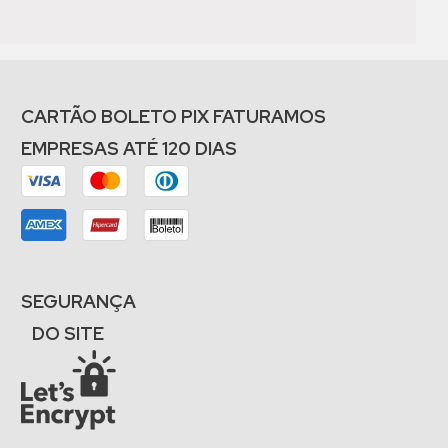
CARTÃO BOLETO PIX FATURAMOS
EMPRESAS ATÉ 120 DIAS
SEGURANÇA
DO SITE