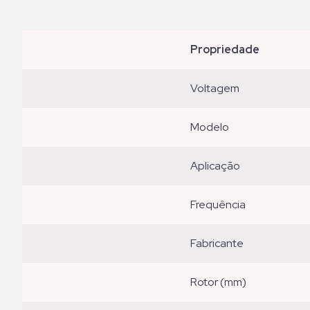
propriedade
voltagem
modelo
aplicação
frequência
fabricante
rotor (mm)