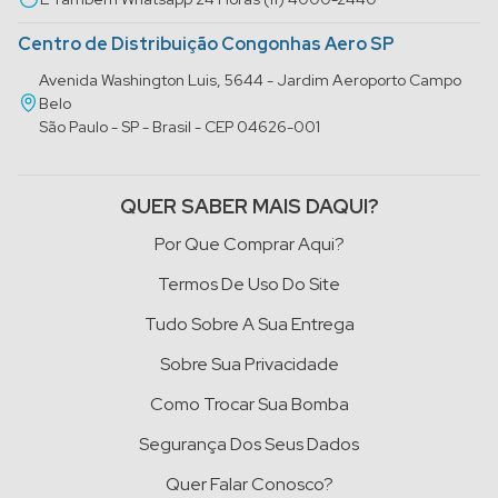
Centro de Distribuição Congonhas Aero SP
Avenida Washington Luis, 5644 - Jardim Aeroporto Campo
Belo
São Paulo - SP - Brasil - CEP 04626-001
QUER SABER MAIS DAQUI?
Por Que Comprar Aqui?
Termos De Uso Do Site
Tudo Sobre A Sua Entrega
Sobre Sua Privacidade
Como Trocar Sua Bomba
Segurança Dos Seus Dados
Quer Falar Conosco?