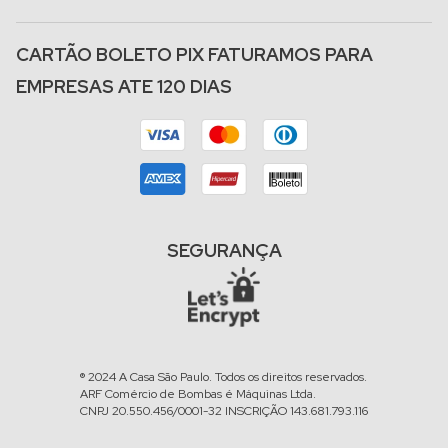
CARTÃO BOLETO PIX FATURAMOS PARA
EMPRESAS ATE 120 DIAS
SEGURANÇA
® 2024 A Casa São Paulo. Todos os direitos reservados.
ARF Comércio de Bombas é Máquinas Ltda.
CNPJ 20.550.456/0001-32 INSCRIÇÃO 143.681.793.116