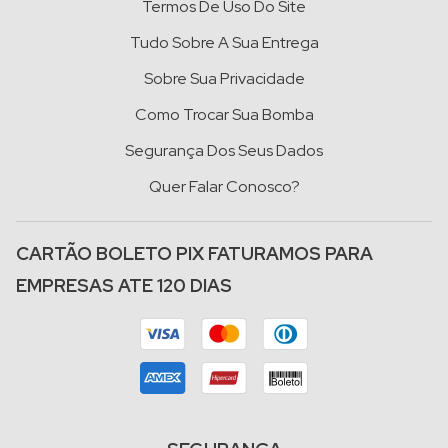
Termos De Uso Do Site
Tudo Sobre A Sua Entrega
Sobre Sua Privacidade
Como Trocar Sua Bomba
Segurança Dos Seus Dados
Quer Falar Conosco?
CARTÃO BOLETO PIX FATURAMOS PARA
EMPRESAS ATE 120 DIAS