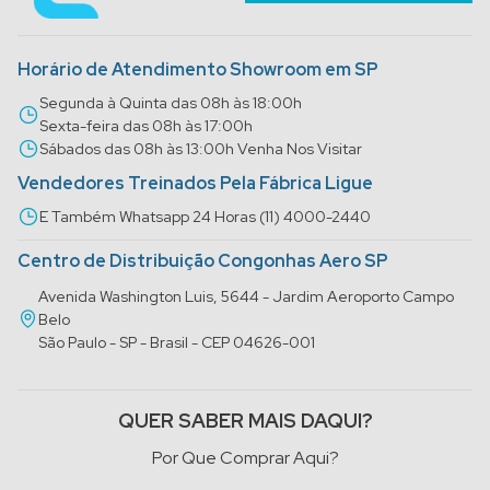
Horário de Atendimento Showroom em SP
Segunda à Quinta das 08h às 18:00h
Sexta-feira das 08h às 17:00h
Sábados das 08h às 13:00h Venha Nos Visitar
Vendedores Treinados Pela Fábrica Ligue
E Também Whatsapp 24 Horas (11) 4000-2440
Centro de Distribuição Congonhas Aero SP
Avenida Washington Luis, 5644 - Jardim Aeroporto Campo
Belo
São Paulo - SP - Brasil - CEP 04626-001
QUER SABER MAIS DAQUI?
Por Que Comprar Aqui?