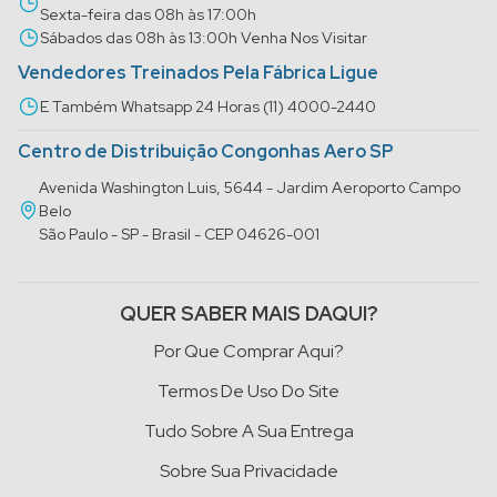
Sexta-feira das 08h às 17:00h
Sábados das 08h às 13:00h Venha Nos Visitar
Vendedores Treinados Pela Fábrica Ligue
E Também Whatsapp 24 Horas (11) 4000-2440
Centro de Distribuição Congonhas Aero SP
Avenida Washington Luis, 5644 - Jardim Aeroporto Campo
Belo
São Paulo - SP - Brasil - CEP 04626-001
QUER SABER MAIS DAQUI?
Por Que Comprar Aqui?
Termos De Uso Do Site
Tudo Sobre A Sua Entrega
Sobre Sua Privacidade