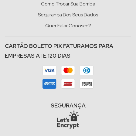
Como Trocar Sua Bomba
Segurança Dos Seus Dados
Quer Falar Conosco?
CARTÃO BOLETO PIX FATURAMOS PARA
EMPRESAS ATE 120 DIAS
SEGURANÇA