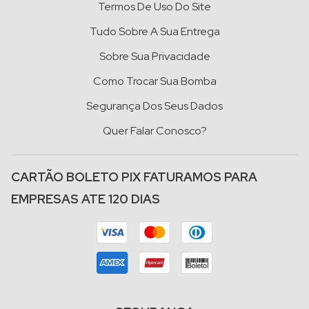
Termos De Uso Do Site
Tudo Sobre A Sua Entrega
Sobre Sua Privacidade
Como Trocar Sua Bomba
Segurança Dos Seus Dados
Quer Falar Conosco?
CARTÃO BOLETO PIX FATURAMOS PARA
EMPRESAS ATE 120 DIAS