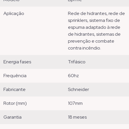
aplicação
rede de hidrantes, rede de
sprinklers, sistema fixo de
espuma adaptado à rede
de hidrantes, sistemas de
prevenção e combate
contra incêndio.
energia fases
trifásico
frequência
60hz
fabricante
schneider
rotor (mm)
107mm
garantia
18 meses