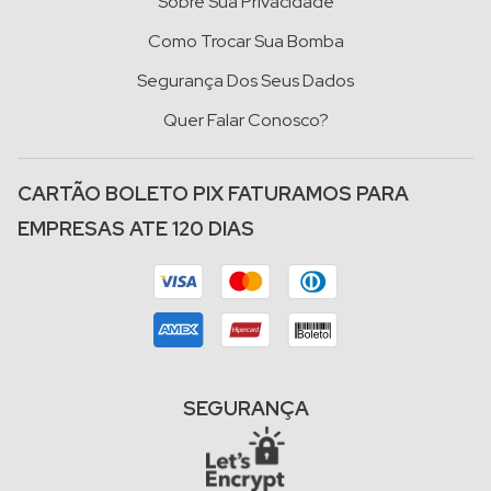
Sobre Sua Privacidade
Como Trocar Sua Bomba
Segurança Dos Seus Dados
Quer Falar Conosco?
CARTÃO BOLETO PIX FATURAMOS PARA
EMPRESAS ATE 120 DIAS
SEGURANÇA