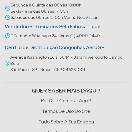
Segunda à Quinta das 08h às 18:00h
Sexta-feira das 08h às 17:00h
Sábados das 08h às 13:00h Venha Nos Visitar
Vendedores Treinados Pela Fábrica Ligue
E Também Whatsapp 24 Horas (11) 4000-2440
Centro de Distribuição Congonhas Aero SP
Avenida Washington Luis, 5644 - Jardim Aeroporto Campo
Belo
São Paulo - SP - Brasil - CEP 04626-001
QUER SABER MAIS DAQUI?
Por Que Comprar Aqui?
Termos De Uso Do Site
Tudo Sobre A Sua Entrega