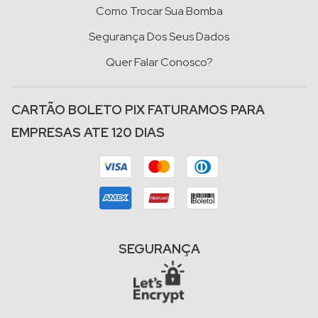
Como Trocar Sua Bomba
Segurança Dos Seus Dados
Quer Falar Conosco?
CARTÃO BOLETO PIX FATURAMOS PARA
EMPRESAS ATE 120 DIAS
SEGURANÇA