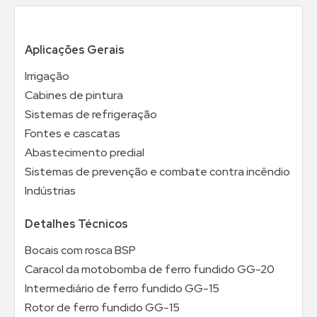
Aplicações Gerais
Irrigação
Cabines de pintura
Sistemas de refrigeração
Fontes e cascatas
Abastecimento predial
Sistemas de prevenção e combate contra incêndio
Indústrias
Detalhes Técnicos
Bocais com rosca BSP
Caracol da motobomba de ferro fundido GG-20
Intermediário de ferro fundido GG-15
Rotor de ferro fundido GG-15