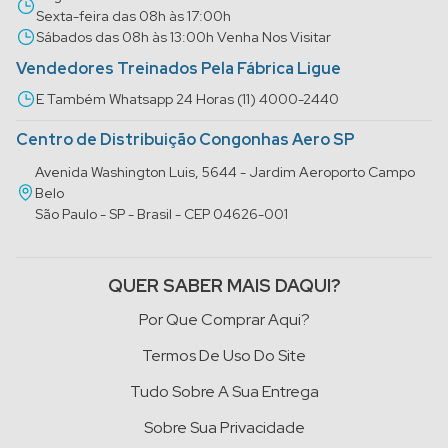
Sexta-feira das 08h às 17:00h
Sábados das 08h às 13:00h Venha Nos Visitar
Vendedores Treinados Pela Fábrica Ligue
E Também Whatsapp 24 Horas (11) 4000-2440
Centro de Distribuição Congonhas Aero SP
Avenida Washington Luis, 5644 - Jardim Aeroporto Campo
Belo
São Paulo - SP - Brasil - CEP 04626-001
QUER SABER MAIS DAQUI?
Por Que Comprar Aqui?
Termos De Uso Do Site
Tudo Sobre A Sua Entrega
Sobre Sua Privacidade