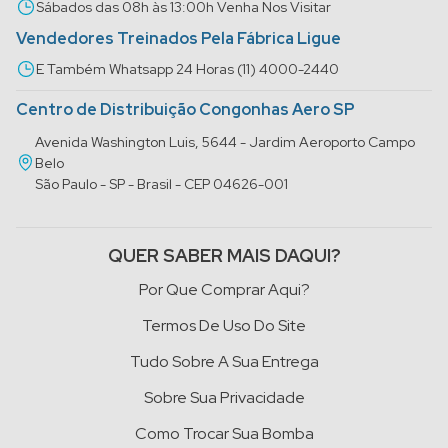
Sábados das 08h às 13:00h Venha Nos Visitar
Vendedores Treinados Pela Fábrica Ligue
E Também Whatsapp 24 Horas (11) 4000-2440
Centro de Distribuição Congonhas Aero SP
Avenida Washington Luis, 5644 - Jardim Aeroporto Campo
Belo
São Paulo - SP - Brasil - CEP 04626-001
QUER SABER MAIS DAQUI?
Por Que Comprar Aqui?
Termos De Uso Do Site
Tudo Sobre A Sua Entrega
Sobre Sua Privacidade
Como Trocar Sua Bomba