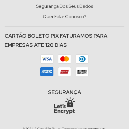
Segurança Dos Seus Dados
Quer Falar Conosco?
CARTÃO BOLETO PIX FATURAMOS PARA
EMPRESAS ATE 120 DIAS
SEGURANÇA
® 2024 A Casa São Paulo. Todos os direitos reservados.