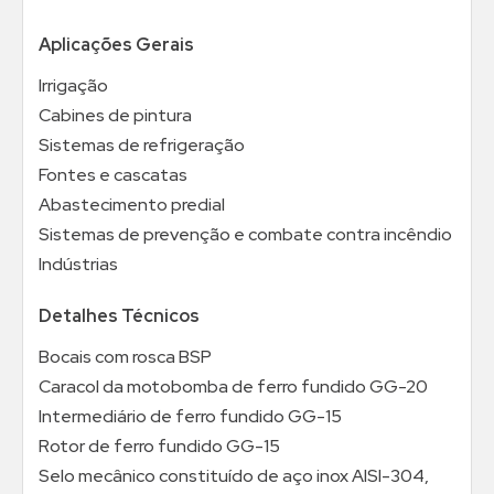
Aplicações Gerais
Irrigação
Cabines de pintura
Sistemas de refrigeração
Fontes e cascatas
Abastecimento predial
Sistemas de prevenção e combate contra incêndio
Indústrias
Detalhes Técnicos
Bocais com rosca BSP
Caracol da motobomba de ferro fundido GG-20
Intermediário de ferro fundido GG-15
Rotor de ferro fundido GG-15
Selo mecânico constituído de aço inox AISI-304,