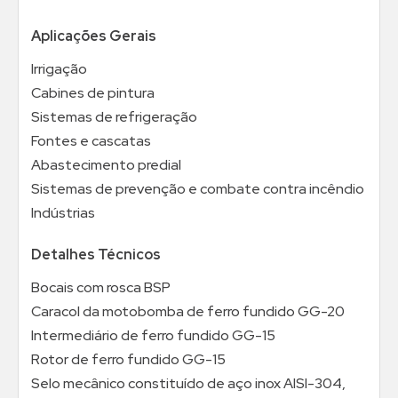
Aplicações Gerais
Irrigação
Cabines de pintura
Sistemas de refrigeração
Fontes e cascatas
Abastecimento predial
Sistemas de prevenção e combate contra incêndio
Indústrias
Detalhes Técnicos
Bocais com rosca BSP
Caracol da motobomba de ferro fundido GG-20
Intermediário de ferro fundido GG-15
Rotor de ferro fundido GG-15
Selo mecânico constituído de aço inox AISI-304,