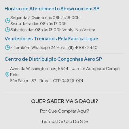
Horário de Atendimento Showroom em SP
Segunda à Quinta das 08h às 18:00h
Sexta-feira das 08h às 17:00h
Sábados das 08h às 13:00h Venha Nos Visitar
Vendedores Treinados Pela Fábrica Ligue
E Também Whatsapp 24 Horas (11) 4000-2440
Centro de Distribuição Congonhas Aero SP
Avenida Washington Luis, 5644 - Jardim Aeroporto Campo
Belo
São Paulo - SP - Brasil - CEP 04626-001
QUER SABER MAIS DAQUI?
Por Que Comprar Aqui?
Termos De Uso Do Site