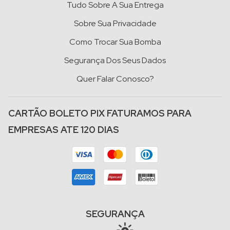
Tudo Sobre A Sua Entrega
Sobre Sua Privacidade
Como Trocar Sua Bomba
Segurança Dos Seus Dados
Quer Falar Conosco?
CARTÃO BOLETO PIX FATURAMOS PARA
EMPRESAS ATE 120 DIAS
SEGURANÇA