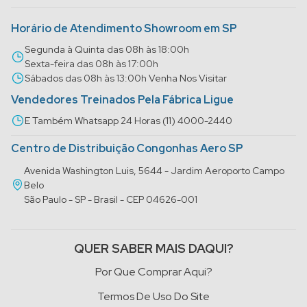
Horário de Atendimento Showroom em SP
Segunda à Quinta das 08h às 18:00h
Sexta-feira das 08h às 17:00h
Sábados das 08h às 13:00h Venha Nos Visitar
Vendedores Treinados Pela Fábrica Ligue
E Também Whatsapp 24 Horas (11) 4000-2440
Centro de Distribuição Congonhas Aero SP
Avenida Washington Luis, 5644 - Jardim Aeroporto Campo
Belo
São Paulo - SP - Brasil - CEP 04626-001
QUER SABER MAIS DAQUI?
Por Que Comprar Aqui?
Termos De Uso Do Site