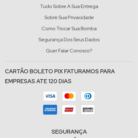
Tudo Sobre A Sua Entrega
Sobre Sua Privacidade
Como Trocar Sua Bomba
Segurança Dos Seus Dados
Quer Falar Conosco?
CARTÃO BOLETO PIX FATURAMOS PARA
EMPRESAS ATE 120 DIAS
SEGURANÇA