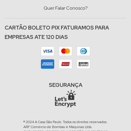
Quer Falar Conosco?
CARTÃO BOLETO PIX FATURAMOS PARA
EMPRESAS ATE 120 DIAS
SEGURANÇA
® 2024 A Casa São Paulo. Todos os direitos reservados.
ARF Comércio de Bombas é Máquinas Ltda.