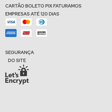
CARTÃO BOLETO PIX FATURAMOS
EMPRESAS ATÉ 120 DIAS
SEGURANÇA
DO SITE