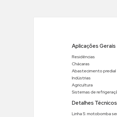
Aplicações Gerais
Residências
Chácaras
Abastecimento predial
Indústrias
Agricultura
Sistemas de refrigeraç
Detalhes Técnicos
Linha S: motobomba se