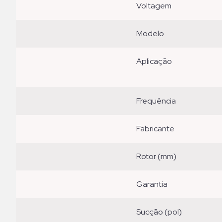
voltagem
modelo
aplicação
frequência
fabricante
rotor (mm)
garantia
sucção (pol)