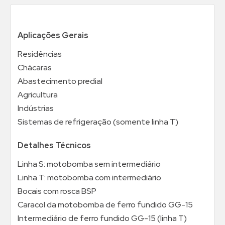
Aplicações Gerais
Residências
Chácaras
Abastecimento predial
Agricultura
Indústrias
Sistemas de refrigeração (somente linha T)
Detalhes Técnicos
Linha S: motobomba sem intermediário
Linha T: motobomba com intermediário
Bocais com rosca BSP
Caracol da motobomba de ferro fundido GG-15
Intermediário de ferro fundido GG-15 (linha T)