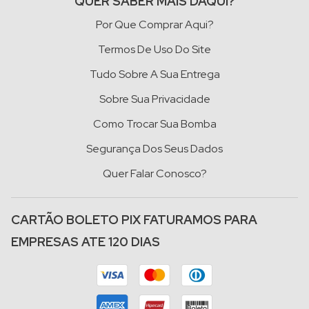
QUER SABER MAIS DAQUI?
Por Que Comprar Aqui?
Termos De Uso Do Site
Tudo Sobre A Sua Entrega
Sobre Sua Privacidade
Como Trocar Sua Bomba
Segurança Dos Seus Dados
Quer Falar Conosco?
CARTÃO BOLETO PIX FATURAMOS PARA
EMPRESAS ATE 120 DIAS