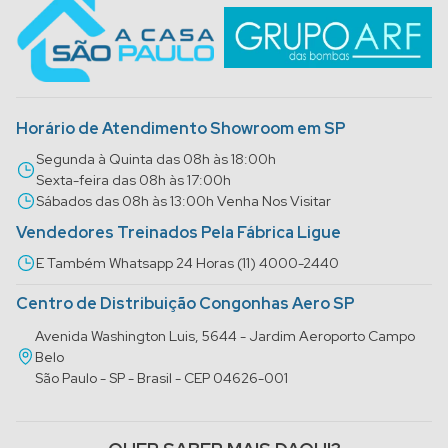
Horário de Atendimento Showroom em SP
Segunda à Quinta das 08h às 18:00h
Sexta-feira das 08h às 17:00h
Sábados das 08h às 13:00h Venha Nos Visitar
Vendedores Treinados Pela Fábrica Ligue
E Também Whatsapp 24 Horas (11) 4000-2440
Centro de Distribuição Congonhas Aero SP
Avenida Washington Luis, 5644 - Jardim Aeroporto Campo
Belo
São Paulo - SP - Brasil - CEP 04626-001