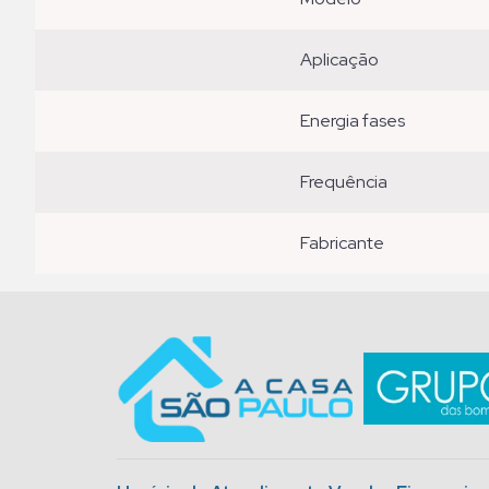
aplicação
energia fases
frequência
fabricante