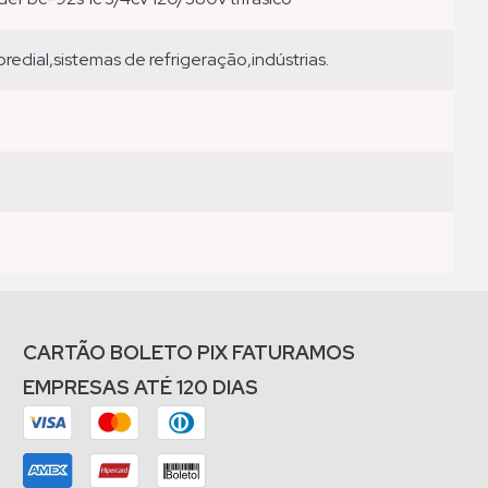
redial,sistemas de refrigeração,indústrias.
CARTÃO BOLETO PIX FATURAMOS
EMPRESAS ATÉ 120 DIAS