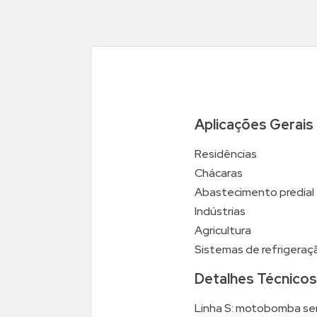
Aplicações Gerais
Residências
Chácaras
Abastecimento predial
Indústrias
Agricultura
Sistemas de refrigeraç
Detalhes Técnicos
Linha S: motobomba se