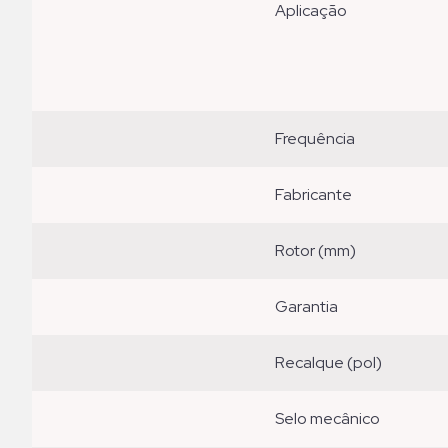
aplicação
frequência
fabricante
rotor (mm)
garantia
recalque (pol)
selo mecânico