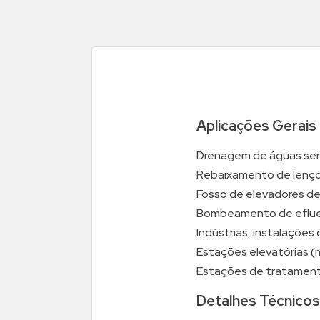
Aplicações Gerais
Drenagem de águas serv
Rebaixamento de lençol
Fosso de elevadores de
Bombeamento de eflue
Indústrias, instalações
Estações elevatórias 
Estações de tratament
Detalhes Técnicos