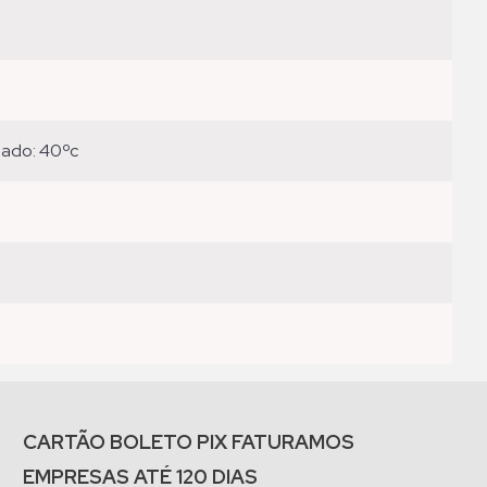
eado: 40ºc
CARTÃO BOLETO PIX FATURAMOS
EMPRESAS ATÉ 120 DIAS