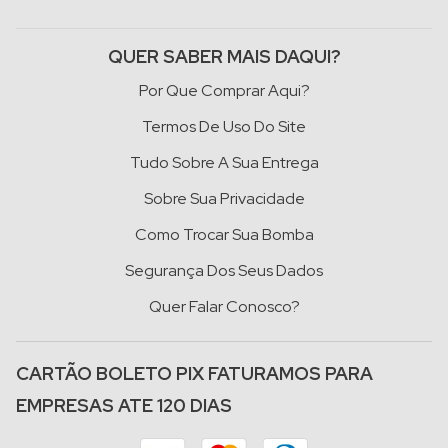
QUER SABER MAIS DAQUI?
Por Que Comprar Aqui?
Termos De Uso Do Site
Tudo Sobre A Sua Entrega
Sobre Sua Privacidade
Como Trocar Sua Bomba
Segurança Dos Seus Dados
Quer Falar Conosco?
CARTÃO BOLETO PIX FATURAMOS PARA
EMPRESAS ATE 120 DIAS