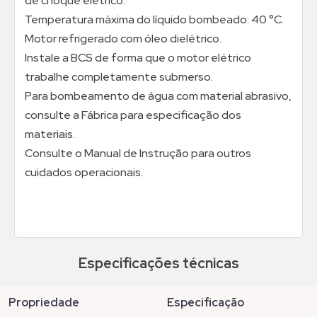
de choque elétrico.
Temperatura máxima do líquido bombeado: 40 °C.
Motor refrigerado com óleo dielétrico.
Instale a BCS de forma que o motor elétrico
trabalhe completamente submerso.
Para bombeamento de água com material abrasivo,
consulte a Fábrica para especificação dos
materiais.
Consulte o Manual de Instrução para outros
cuidados operacionais.
Especificações técnicas
propriedade
especificação