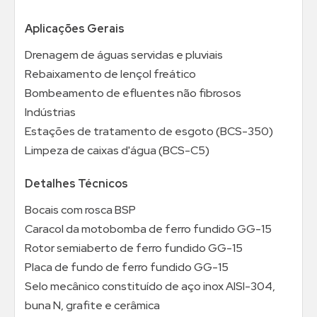
Aplicações Gerais
Drenagem de águas servidas e pluviais
Rebaixamento de lençol freático
Bombeamento de efluentes não fibrosos
Indústrias
Estações de tratamento de esgoto (BCS-350)
Limpeza de caixas d'água (BCS-C5)
Detalhes Técnicos
Bocais com rosca BSP
Caracol da motobomba de ferro fundido GG-15
Rotor semiaberto de ferro fundido GG-15
Placa de fundo de ferro fundido GG-15
Selo mecânico constituído de aço inox AISI-304,
buna N, grafite e cerâmica