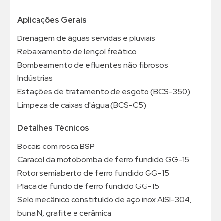
Aplicações Gerais
Drenagem de águas servidas e pluviais
Rebaixamento de lençol freático
Bombeamento de efluentes não fibrosos
Indústrias
Estações de tratamento de esgoto (BCS-350)
Limpeza de caixas d'água (BCS-C5)
Detalhes Técnicos
Bocais com rosca BSP
Caracol da motobomba de ferro fundido GG-15
Rotor semiaberto de ferro fundido GG-15
Placa de fundo de ferro fundido GG-15
Selo mecânico constituído de aço inox AISI-304,
buna N, grafite e cerâmica