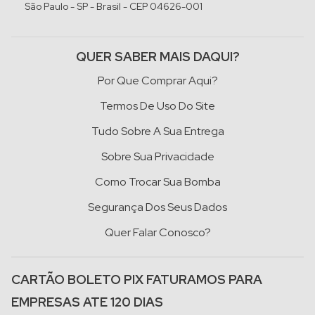
São Paulo - SP - Brasil - CEP 04626-001
QUER SABER MAIS DAQUI?
Por Que Comprar Aqui?
Termos De Uso Do Site
Tudo Sobre A Sua Entrega
Sobre Sua Privacidade
Como Trocar Sua Bomba
Segurança Dos Seus Dados
Quer Falar Conosco?
CARTÃO BOLETO PIX FATURAMOS PARA
EMPRESAS ATE 120 DIAS