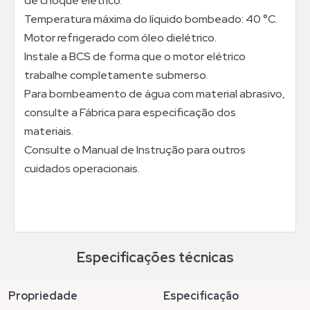
de choque elétrico.
Temperatura máxima do líquido bombeado: 40 °C.
Motor refrigerado com óleo dielétrico.
Instale a BCS de forma que o motor elétrico
trabalhe completamente submerso.
Para bombeamento de água com material abrasivo,
consulte a Fábrica para especificação dos
materiais.
Consulte o Manual de Instrução para outros
cuidados operacionais.
Especificações técnicas
propriedade
especificação