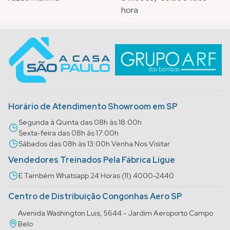
hora
Horário de Atendimento Showroom em SP
Segunda à Quinta das 08h às 18:00h
Sexta-feira das 08h às 17:00h
Sábados das 08h às 13:00h Venha Nos Visitar
Vendedores Treinados Pela Fábrica Ligue
E Também Whatsapp 24 Horas (11) 4000-2440
Centro de Distribuição Congonhas Aero SP
Avenida Washington Luis, 5644 - Jardim Aeroporto Campo
Belo