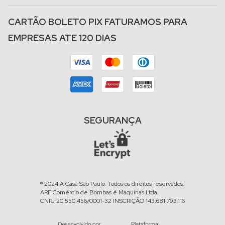
CARTÃO BOLETO PIX FATURAMOS PARA
EMPRESAS ATE 120 DIAS
SEGURANÇA
® 2024 A Casa São Paulo. Todos os direitos reservados.
ARF Comércio de Bombas é Máquinas Ltda.
CNPJ 20.550.456/0001-32 INSCRIÇÃO 143.681.793.116