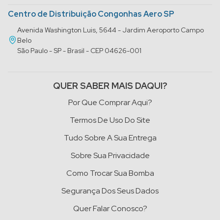
Centro de Distribuição Congonhas Aero SP
Avenida Washington Luis, 5644 - Jardim Aeroporto Campo
Belo
São Paulo - SP - Brasil - CEP 04626-001
QUER SABER MAIS DAQUI?
Por Que Comprar Aqui?
Termos De Uso Do Site
Tudo Sobre A Sua Entrega
Sobre Sua Privacidade
Como Trocar Sua Bomba
Segurança Dos Seus Dados
Quer Falar Conosco?