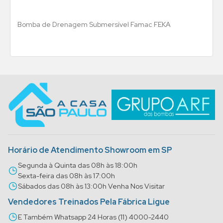
Bomba de Drenagem Submersível Famac FEKA
Horário de Atendimento Showroom em SP
Segunda à Quinta das 08h às 18:00h
Sexta-feira das 08h às 17:00h
Sábados das 08h às 13:00h Venha Nos Visitar
Vendedores Treinados Pela Fábrica Ligue
E Também Whatsapp 24 Horas (11) 4000-2440