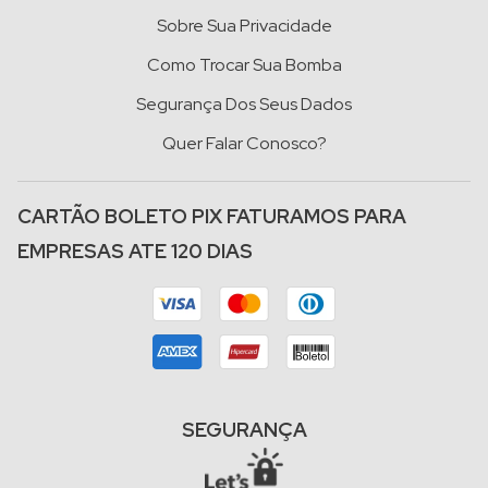
Sobre Sua Privacidade
Como Trocar Sua Bomba
Segurança Dos Seus Dados
Quer Falar Conosco?
CARTÃO BOLETO PIX FATURAMOS PARA
EMPRESAS ATE 120 DIAS
SEGURANÇA