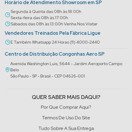
Horário de Atendimento Showroom em SP
Segunda à Quinta das 08h às 18:00h
Sexta-feira das 08h às 17:00h
Sábados das 08h às 13:00h Venha Nos Visitar
Vendedores Treinados Pela Fábrica Ligue
E Também Whatsapp 24 Horas (11) 4000-2440
Centro de Distribuição Congonhas Aero SP
Avenida Washington Luis, 5644 - Jardim Aeroporto Campo
Belo
São Paulo - SP - Brasil - CEP 04626-001
QUER SABER MAIS DAQUI?
Por Que Comprar Aqui?
Termos De Uso Do Site
Tudo Sobre A Sua Entrega