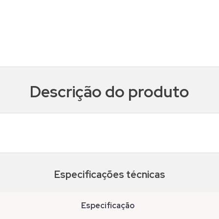
Descrição do produto
Especificações técnicas
especificação