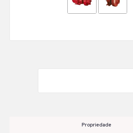
propriedade