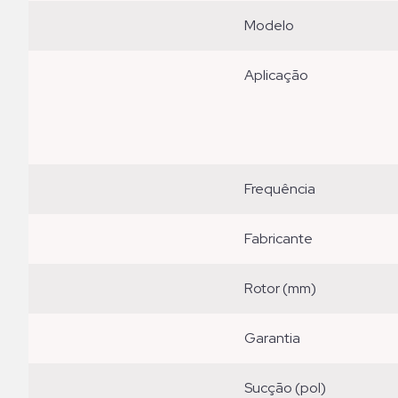
modelo
aplicação
frequência
fabricante
rotor (mm)
garantia
sucção (pol)