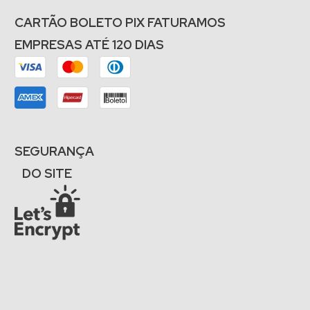
CARTÃO BOLETO PIX FATURAMOS
EMPRESAS ATÉ 120 DIAS
SEGURANÇA
DO SITE