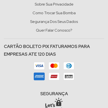
Sobre Sua Privacidade
Como Trocar Sua Bomba
Segurança Dos Seus Dados
Quer Falar Conosco?
CARTÃO BOLETO PIX FATURAMOS PARA
EMPRESAS ATE 120 DIAS
SEGURANÇA