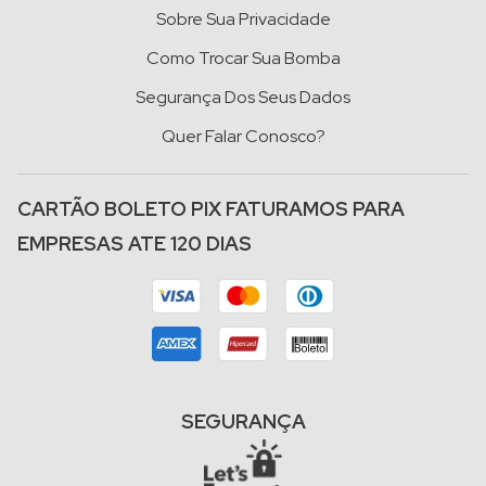
Sobre Sua Privacidade
Como Trocar Sua Bomba
Segurança Dos Seus Dados
Quer Falar Conosco?
CARTÃO BOLETO PIX FATURAMOS PARA
EMPRESAS ATE 120 DIAS
SEGURANÇA