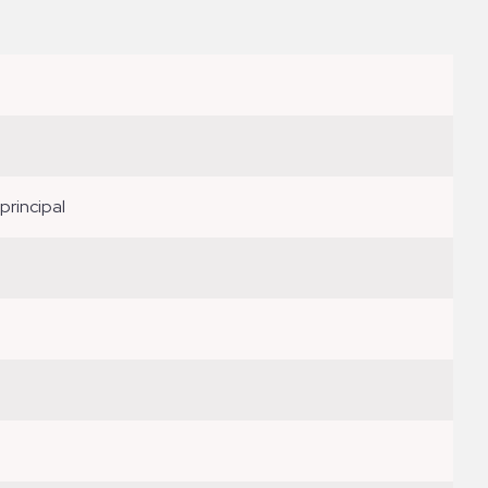
principal