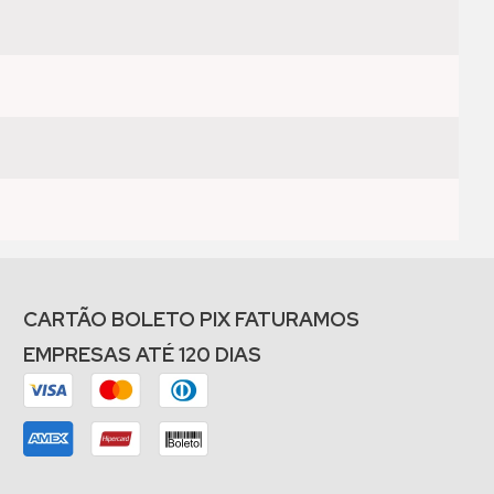
CARTÃO BOLETO PIX FATURAMOS
EMPRESAS ATÉ 120 DIAS