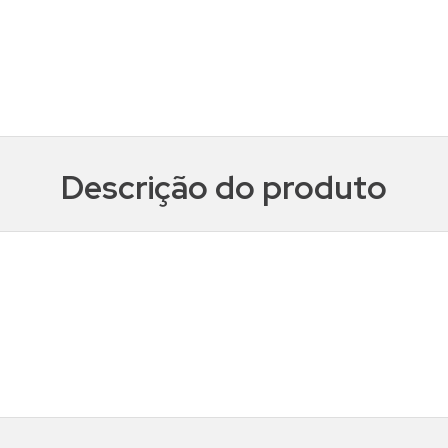
Descrição do produto