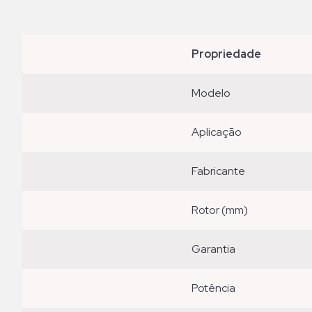
propriedade
modelo
aplicação
fabricante
rotor (mm)
garantia
potência