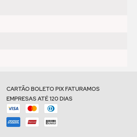
CARTÃO BOLETO PIX FATURAMOS
EMPRESAS ATÉ 120 DIAS