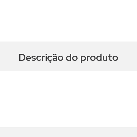
Descrição do produto