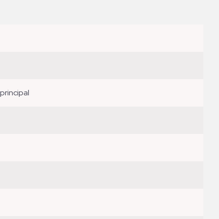
principal