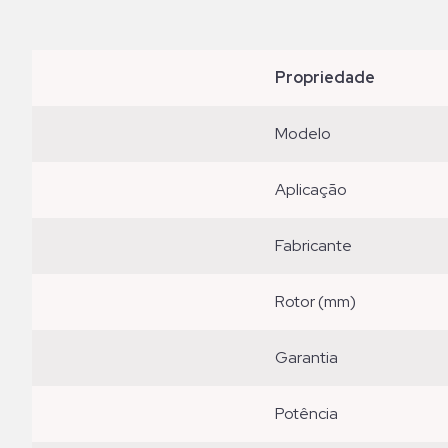
propriedade
modelo
aplicação
fabricante
rotor (mm)
garantia
potência