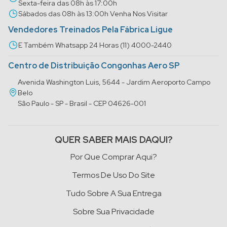
Sexta-feira das 08h às 17:00h
Sábados das 08h às 13:00h Venha Nos Visitar
Vendedores Treinados Pela Fábrica Ligue
E Também Whatsapp 24 Horas (11) 4000-2440
Centro de Distribuição Congonhas Aero SP
Avenida Washington Luis, 5644 - Jardim Aeroporto Campo
Belo
São Paulo - SP - Brasil - CEP 04626-001
QUER SABER MAIS DAQUI?
Por Que Comprar Aqui?
Termos De Uso Do Site
Tudo Sobre A Sua Entrega
Sobre Sua Privacidade