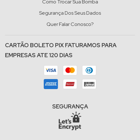
Como Trocar Sua Bomba
Segurança Dos Seus Dados
Quer Falar Conosco?
CARTÃO BOLETO PIX FATURAMOS PARA
EMPRESAS ATE 120 DIAS
SEGURANÇA