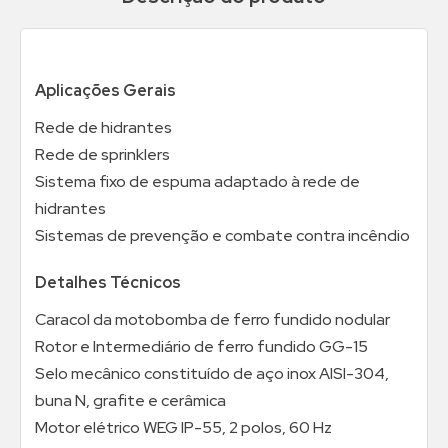
Aplicações Gerais
Rede de hidrantes
Rede de sprinklers
Sistema fixo de espuma adaptado à rede de
hidrantes
Sistemas de prevenção e combate contra incêndio
Detalhes Técnicos
Caracol da motobomba de ferro fundido nodular
Rotor e Intermediário de ferro fundido GG-15
Selo mecânico constituído de aço inox AISI-304,
buna N, grafite e cerâmica
Motor elétrico WEG IP-55, 2 polos, 60 Hz