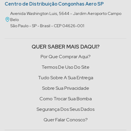
Centro de Distribuição Congonhas Aero SP
Avenida Washington Luis, 5644 - Jardim Aeroporto Campo
Belo
São Paulo - SP - Brasil - CEP 04626-001
QUER SABER MAIS DAQUI?
Por Que Comprar Aqui?
Termos De Uso Do Site
Tudo Sobre A Sua Entrega
Sobre Sua Privacidade
Como Trocar Sua Bomba
Segurança Dos Seus Dados
Quer Falar Conosco?