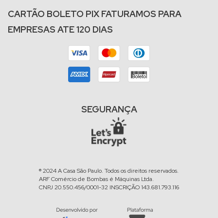
CARTÃO BOLETO PIX FATURAMOS PARA
EMPRESAS ATE 120 DIAS
SEGURANÇA
® 2024 A Casa São Paulo. Todos os direitos reservados.
ARF Comércio de Bombas é Máquinas Ltda.
CNPJ 20.550.456/0001-32 INSCRIÇÃO 143.681.793.116