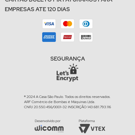
EMPRESAS ATE 120 DIAS
SEGURANÇA
® 2024 A Casa São Paulo. Todos os direitos reservados.
ARF Comércio de Bombas é Máquinas Ltda.
CNPJ 20.550.456/0001-32 INSCRIÇÃO 143.681.793.116