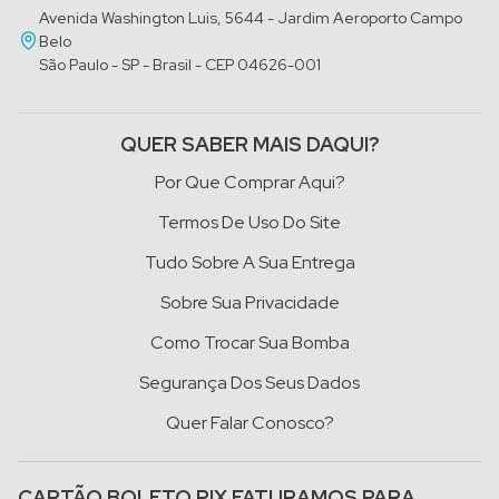
Avenida Washington Luis, 5644 - Jardim Aeroporto Campo
Belo
São Paulo - SP - Brasil - CEP 04626-001
QUER SABER MAIS DAQUI?
Por Que Comprar Aqui?
Termos De Uso Do Site
Tudo Sobre A Sua Entrega
Sobre Sua Privacidade
Como Trocar Sua Bomba
Segurança Dos Seus Dados
Quer Falar Conosco?
CARTÃO BOLETO PIX FATURAMOS PARA