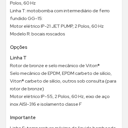
Polos, 60 Hz
Linha T: motobomba com intermediário de ferro
fundido GG-15:
Motor elétrico IP-21 JET PUMP, 2 Polos, 60 Hz
Modelo R: bocais roscados
Opções
Linha T
Rotor de bronze e selo mecânico de Viton®
Selo mecânico de EPDM, EPDM carbeto de silício,
Viton® carbeto de silício, outros sob consulta (para
rotor de bronze)
Motor elétrico IP-55, 2 Polos, 60 Hz, eixo de aço
inox AISI-316 e isolamento classe F
Importante