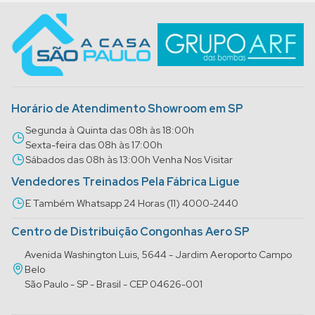
Horário de Atendimento Showroom em SP
Segunda à Quinta das 08h às 18:00h
Sexta-feira das 08h às 17:00h
Sábados das 08h às 13:00h Venha Nos Visitar
Vendedores Treinados Pela Fábrica Ligue
E Também Whatsapp 24 Horas (11) 4000-2440
Centro de Distribuição Congonhas Aero SP
Avenida Washington Luis, 5644 - Jardim Aeroporto Campo
Belo
São Paulo - SP - Brasil - CEP 04626-001