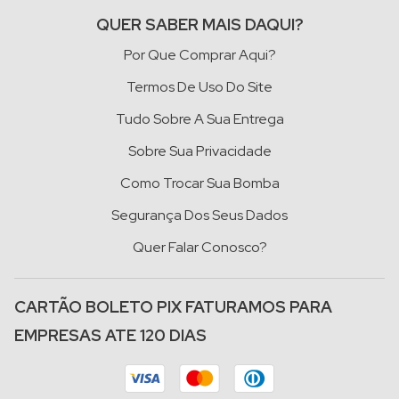
QUER SABER MAIS DAQUI?
Por Que Comprar Aqui?
Termos De Uso Do Site
Tudo Sobre A Sua Entrega
Sobre Sua Privacidade
Como Trocar Sua Bomba
Segurança Dos Seus Dados
Quer Falar Conosco?
CARTÃO BOLETO PIX FATURAMOS PARA
EMPRESAS ATE 120 DIAS