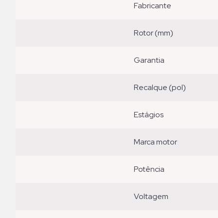
fabricante
rotor (mm)
garantia
recalque (pol)
estágios
marca motor
potência
voltagem