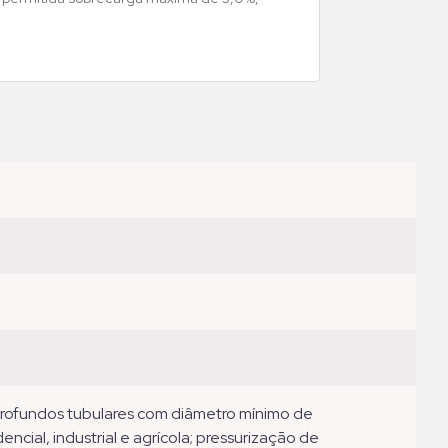
ncial, industrial e agrícola; pressurização de