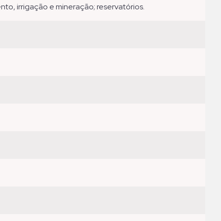
nto, irrigação e mineração; reservatórios.