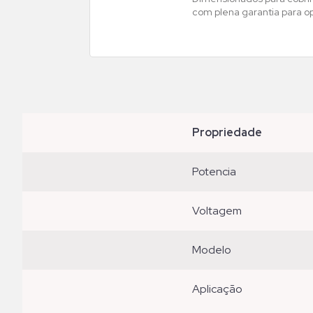
com plena garantia para o
propriedade
potencia
voltagem
modelo
aplicação