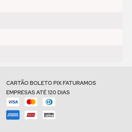
CARTÃO BOLETO PIX FATURAMOS
EMPRESAS ATÉ 120 DIAS