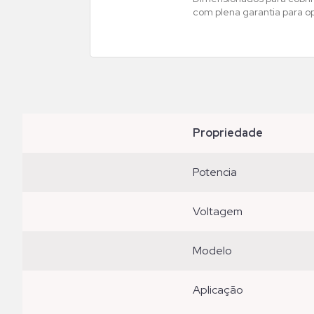
com plena garantia para o
propriedade
potencia
voltagem
modelo
aplicação