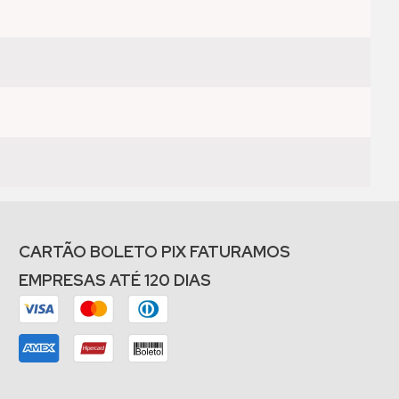
CARTÃO BOLETO PIX FATURAMOS
EMPRESAS ATÉ 120 DIAS