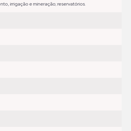
nto, irrigação e mineração; reservatórios.