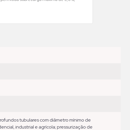
ncial, industrial e agrícola; pressurização de