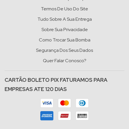
Termos De Uso Do Site
Tudo Sobre A Sua Entrega
Sobre Sua Privacidade
Como Trocar Sua Bomba
Segurança Dos Seus Dados
Quer Falar Conosco?
CARTÃO BOLETO PIX FATURAMOS PARA
EMPRESAS ATE 120 DIAS