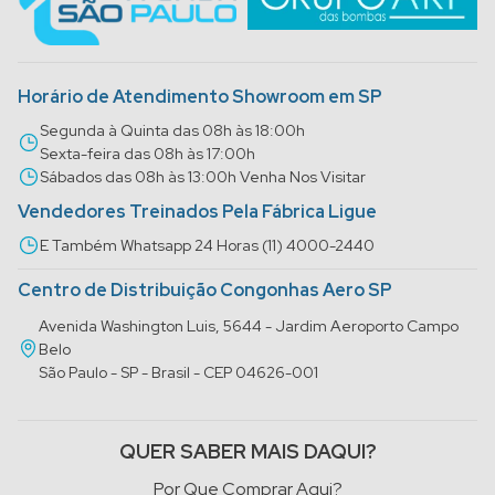
Horário de Atendimento Showroom em SP
Segunda à Quinta das 08h às 18:00h
Sexta-feira das 08h às 17:00h
Sábados das 08h às 13:00h Venha Nos Visitar
Vendedores Treinados Pela Fábrica Ligue
E Também Whatsapp 24 Horas (11) 4000-2440
Centro de Distribuição Congonhas Aero SP
Avenida Washington Luis, 5644 - Jardim Aeroporto Campo
Belo
São Paulo - SP - Brasil - CEP 04626-001
QUER SABER MAIS DAQUI?
Por Que Comprar Aqui?