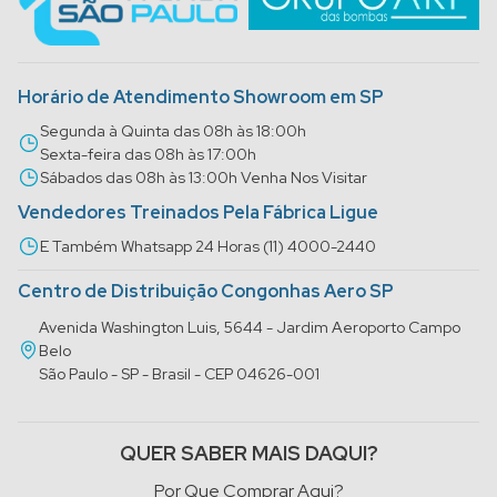
Horário de Atendimento Showroom em SP
Segunda à Quinta das 08h às 18:00h
Sexta-feira das 08h às 17:00h
Sábados das 08h às 13:00h Venha Nos Visitar
Vendedores Treinados Pela Fábrica Ligue
E Também Whatsapp 24 Horas (11) 4000-2440
Centro de Distribuição Congonhas Aero SP
Avenida Washington Luis, 5644 - Jardim Aeroporto Campo
Belo
São Paulo - SP - Brasil - CEP 04626-001
QUER SABER MAIS DAQUI?
Por Que Comprar Aqui?