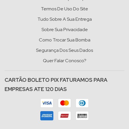
Termos De Uso Do Site
Tudo Sobre A Sua Entrega
Sobre Sua Privacidade
Como Trocar Sua Bomba
Segurança Dos Seus Dados
Quer Falar Conosco?
CARTÃO BOLETO PIX FATURAMOS PARA
EMPRESAS ATE 120 DIAS