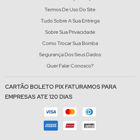
Termos De Uso Do Site
Tudo Sobre A Sua Entrega
Sobre Sua Privacidade
Como Trocar Sua Bomba
Segurança Dos Seus Dados
Quer Falar Conosco?
CARTÃO BOLETO PIX FATURAMOS PARA
EMPRESAS ATE 120 DIAS