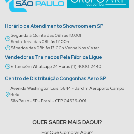
Horário de Atendimento Showroom em SP
Segunda à Quinta das 08h às 18:00h
Sexta-feira das 08h às 17:00h
Sábados das 08h às 13:00h Venha Nos Visitar
Vendedores Treinados Pela Fábrica Ligue
E Também Whatsapp 24 Horas (11) 4000-2440
Centro de Distribuição Congonhas Aero SP
Avenida Washington Luis, 5644 - Jardim Aeroporto Campo
Belo
São Paulo - SP - Brasil - CEP 04626-001
QUER SABER MAIS DAQUI?
Por Que Comprar Aqui?