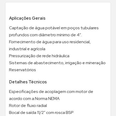
Aplicações Gerais
Captação de água potável em poços tubulares
profundos com diâmetro mínimo de 4”.
Fornecimento de água para uso residencial,
industrial e agrícola
Pressurização de rede hidráulica
Sistemas de abastecimento, irrigação e mineração
Reservatórios
Detalhes Técnicos
Especificações de acoplagem com motor de
acordo com a Norma NEMA
Rotor de fluxo radial
Bocal de saída 11/2” com rosca BSP