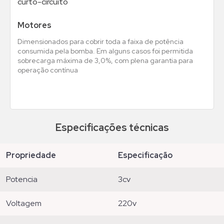
curto-circuito
Motores
Dimensionados para cobrir toda a faixa de potência
consumida pela bomba. Em alguns casos foi permitida
sobrecarga máxima de 3,0%, com plena garantia para
operação contínua
Especificações técnicas
propriedade
especificação
potencia
3cv
voltagem
220v