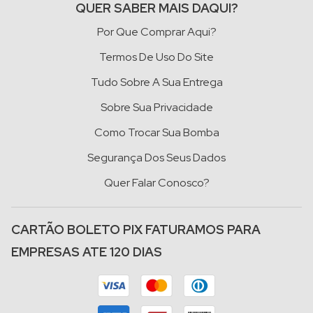
QUER SABER MAIS DAQUI?
Por Que Comprar Aqui?
Termos De Uso Do Site
Tudo Sobre A Sua Entrega
Sobre Sua Privacidade
Como Trocar Sua Bomba
Segurança Dos Seus Dados
Quer Falar Conosco?
CARTÃO BOLETO PIX FATURAMOS PARA
EMPRESAS ATE 120 DIAS