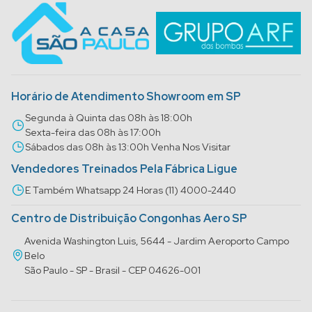
Horário de Atendimento Showroom em SP
Segunda à Quinta das 08h às 18:00h
Sexta-feira das 08h às 17:00h
Sábados das 08h às 13:00h Venha Nos Visitar
Vendedores Treinados Pela Fábrica Ligue
E Também Whatsapp 24 Horas (11) 4000-2440
Centro de Distribuição Congonhas Aero SP
Avenida Washington Luis, 5644 - Jardim Aeroporto Campo
Belo
São Paulo - SP - Brasil - CEP 04626-001