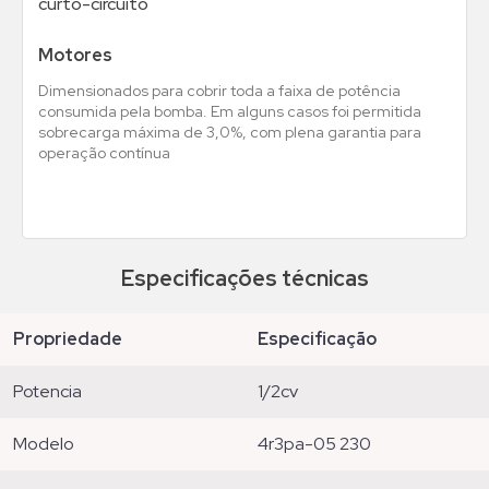
curto-circuito
Motores
Dimensionados para cobrir toda a faixa de potência
consumida pela bomba. Em alguns casos foi permitida
sobrecarga máxima de 3,0%, com plena garantia para
operação contínua
Especificações técnicas
propriedade
especificação
potencia
1/2cv
modelo
4r3pa-05 230