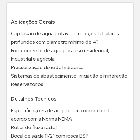
Aplicações Gerais
Captação de água potável em poços tubulares
profundos com diâmetro mínimo de 4”.
Fornecimento de água para uso residencial,
industrial e agrícola
Pressurização de rede hidráulica
Sistemas de abastecimento, irrigação e mineração
Reservatórios
Detalhes Técnicos
Especificações de acoplagem com motor de
acordo com a Norma NEMA
Rotor de fluxo radial
Bocal de saída 11/2” com rosca BSP