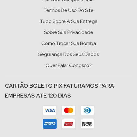
Termos De Uso Do Site
Tudo Sobre A Sua Entrega
Sobre Sua Privacidade
Como Trocar Sua Bomba
Segurança Dos Seus Dados
Quer Falar Conosco?
CARTÃO BOLETO PIX FATURAMOS PARA
EMPRESAS ATE 120 DIAS