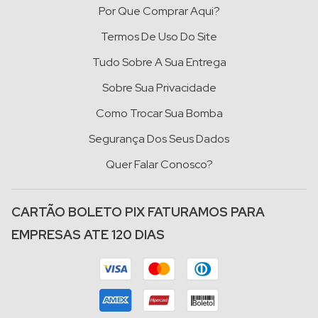
Por Que Comprar Aqui?
Termos De Uso Do Site
Tudo Sobre A Sua Entrega
Sobre Sua Privacidade
Como Trocar Sua Bomba
Segurança Dos Seus Dados
Quer Falar Conosco?
CARTÃO BOLETO PIX FATURAMOS PARA
EMPRESAS ATE 120 DIAS