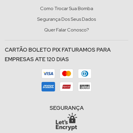
Como Trocar Sua Bomba
Segurança Dos Seus Dados
Quer Falar Conosco?
CARTÃO BOLETO PIX FATURAMOS PARA
EMPRESAS ATE 120 DIAS
SEGURANÇA