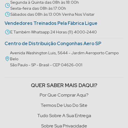
Segunda à Quinta das 08h às 18:00h
Sexta-feira das 08h às 17:00h
Sábados das 08h às 13:00h Venha Nos Visitar
Vendedores Treinados Pela Fábrica Ligue
E Também Whatsapp 24 Horas (11) 4000-2440
Centro de Distribuição Congonhas Aero SP
Avenida Washington Luis, 5644 - Jardim Aeroporto Campo
Belo
São Paulo - SP - Brasil - CEP 04626-001
QUER SABER MAIS DAQUI?
Por Que Comprar Aqui?
Termos De Uso Do Site
Tudo Sobre A Sua Entrega
Sobre Sua Privacidade