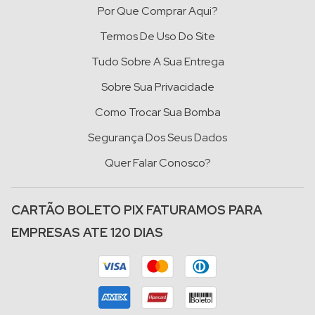
Por Que Comprar Aqui?
Termos De Uso Do Site
Tudo Sobre A Sua Entrega
Sobre Sua Privacidade
Como Trocar Sua Bomba
Segurança Dos Seus Dados
Quer Falar Conosco?
CARTÃO BOLETO PIX FATURAMOS PARA
EMPRESAS ATE 120 DIAS