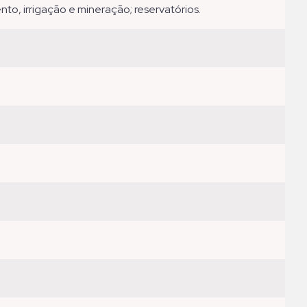
nto, irrigação e mineração; reservatórios.