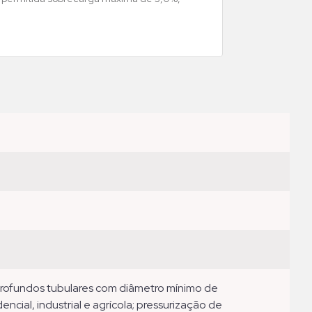
ncial, industrial e agrícola; pressurização de