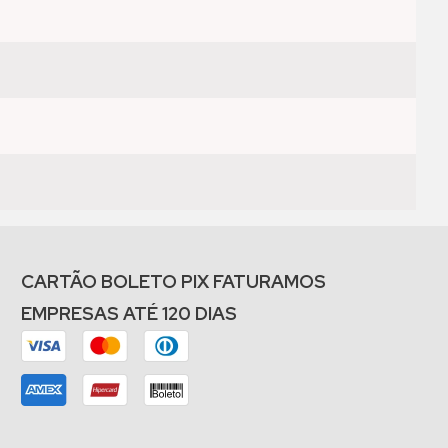
CARTÃO BOLETO PIX FATURAMOS
EMPRESAS ATÉ 120 DIAS