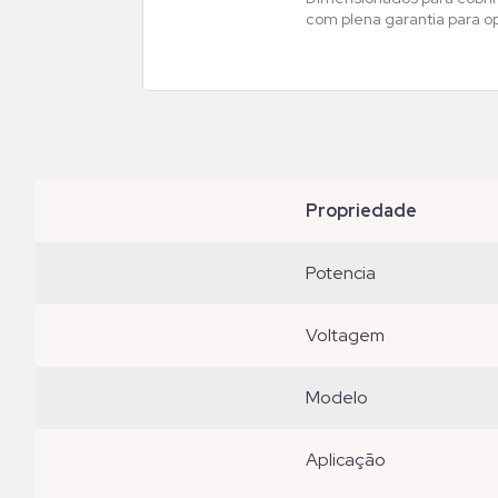
com plena garantia para o
propriedade
potencia
voltagem
modelo
aplicação