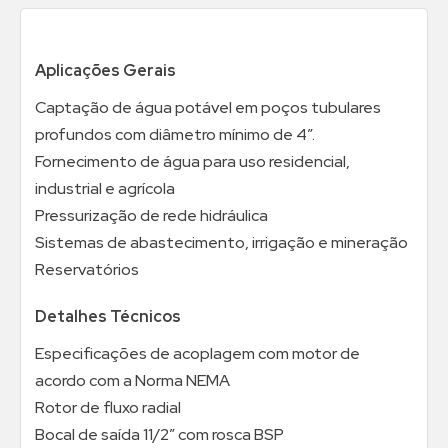
Aplicações Gerais
Captação de água potável em poços tubulares
profundos com diâmetro mínimo de 4”.
Fornecimento de água para uso residencial,
industrial e agrícola
Pressurização de rede hidráulica
Sistemas de abastecimento, irrigação e mineração
Reservatórios
Detalhes Técnicos
Especificações de acoplagem com motor de
acordo com a Norma NEMA
Rotor de fluxo radial
Bocal de saída 11/2” com rosca BSP