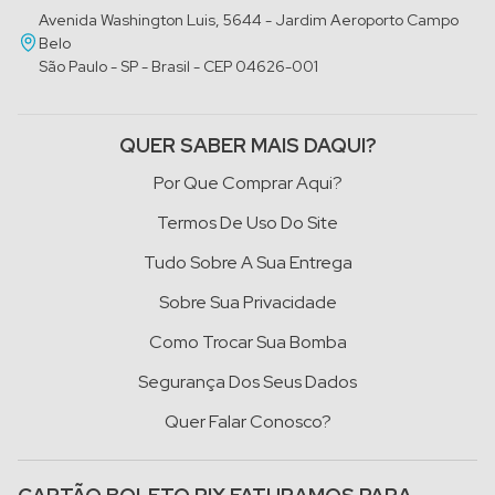
Avenida Washington Luis, 5644 - Jardim Aeroporto Campo
Belo
São Paulo - SP - Brasil - CEP 04626-001
QUER SABER MAIS DAQUI?
Por Que Comprar Aqui?
Termos De Uso Do Site
Tudo Sobre A Sua Entrega
Sobre Sua Privacidade
Como Trocar Sua Bomba
Segurança Dos Seus Dados
Quer Falar Conosco?