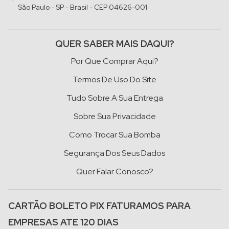
São Paulo - SP - Brasil - CEP 04626-001
QUER SABER MAIS DAQUI?
Por Que Comprar Aqui?
Termos De Uso Do Site
Tudo Sobre A Sua Entrega
Sobre Sua Privacidade
Como Trocar Sua Bomba
Segurança Dos Seus Dados
Quer Falar Conosco?
CARTÃO BOLETO PIX FATURAMOS PARA
EMPRESAS ATE 120 DIAS