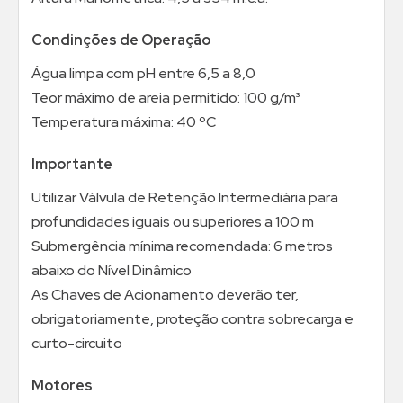
Condinções de Operação
Água limpa com pH entre 6,5 a 8,0
Teor máximo de areia permitido: 100 g/m³
Temperatura máxima: 40 ºC
Importante
Utilizar Válvula de Retenção Intermediária para
profundidades iguais ou superiores a 100 m
Submergência mínima recomendada: 6 metros
abaixo do Nível Dinâmico
As Chaves de Acionamento deverão ter,
obrigatoriamente, proteção contra sobrecarga e
curto-circuito
Motores