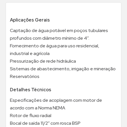
Aplicações Gerais
Captação de água potável em poços tubulares
profundos com diâmetro mínimo de 4”.
Fornecimento de água para uso residencial,
industrial e agrícola
Pressurização de rede hidráulica
Sistemas de abastecimento, irrigação e mineração
Reservatórios
Detalhes Técnicos
Especificações de acoplagem com motor de
acordo com a Norma NEMA
Rotor de fluxo radial
Bocal de saída 11/2” com rosca BSP