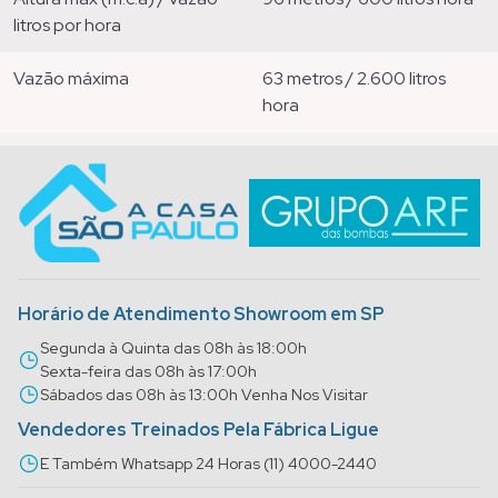
litros por hora
vazão máxima
63 metros / 2.600 litros
hora
Horário de Atendimento Showroom em SP
Segunda à Quinta das 08h às 18:00h
Sexta-feira das 08h às 17:00h
Sábados das 08h às 13:00h Venha Nos Visitar
Vendedores Treinados Pela Fábrica Ligue
E Também Whatsapp 24 Horas (11) 4000-2440