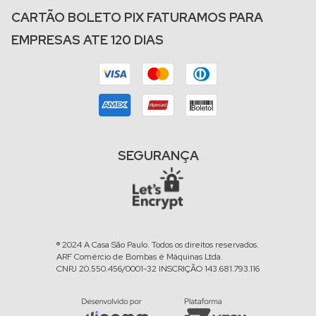
CARTÃO BOLETO PIX FATURAMOS PARA
EMPRESAS ATE 120 DIAS
SEGURANÇA
® 2024 A Casa São Paulo. Todos os direitos reservados.
ARF Comércio de Bombas é Máquinas Ltda.
CNPJ 20.550.456/0001-32 INSCRIÇÃO 143.681.793.116