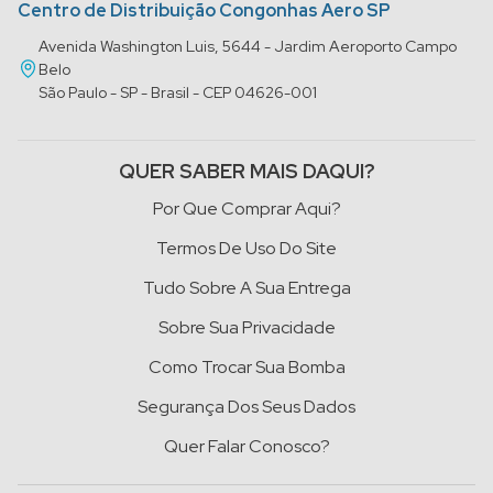
Centro de Distribuição Congonhas Aero SP
Avenida Washington Luis, 5644 - Jardim Aeroporto Campo
Belo
São Paulo - SP - Brasil - CEP 04626-001
QUER SABER MAIS DAQUI?
Por Que Comprar Aqui?
Termos De Uso Do Site
Tudo Sobre A Sua Entrega
Sobre Sua Privacidade
Como Trocar Sua Bomba
Segurança Dos Seus Dados
Quer Falar Conosco?