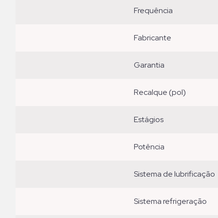
frequência
fabricante
garantia
recalque (pol)
estágios
potência
sistema de lubrificação
sistema refrigeração