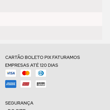
CARTÃO BOLETO PIX FATURAMOS
EMPRESAS ATÉ 120 DIAS
SEGURANÇA